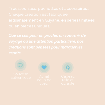
Trousses, sacs, pochettes et accessoires…
Chaque création est fabriquée
artisanalement en Guyane, en séries limitées
ou en pièces uniques.
Que ce soit pour un proche, un souvenir de
voyage ou une attention particulière, nos
créations sont pensées pour marquer les
esprits.
Souvenir
Achat
Cadeau
authentique
coup de
utile et
cœur
durable